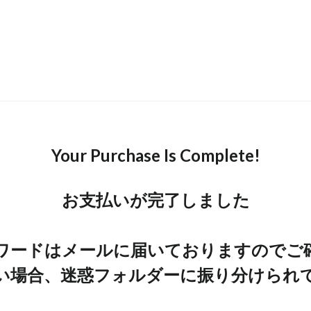
Your Purchase Is Complete!
お支払いが完了しました
ワードはメールに届いておりますのでご
い場合、迷惑フォルダーに振り分けられ