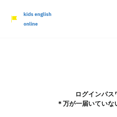
kids english
online
ログインパス
＊万が一届いていな