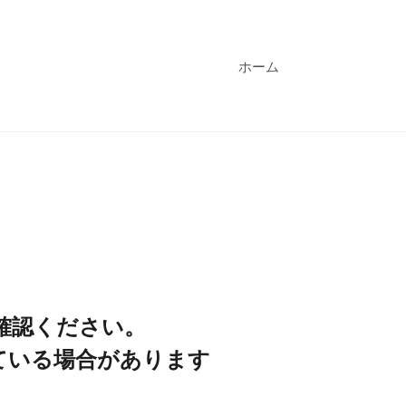
ホーム
確認ください。
ている場合があります