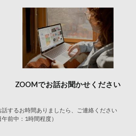
ZOOMでお話お聞かせください
お話するお時間ありましたら、ご連絡ください
日午前中：1時間程度）