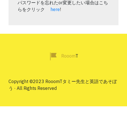
パスワードを忘れたor変更したい場合はこち
らをクリック
here
!
Rooom
T
Copyright ©2023 RooomTタミー先生と英語であそぼ
う · All Rights Reserved