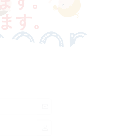
ます。
ます。