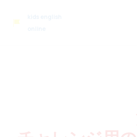
kids english
online