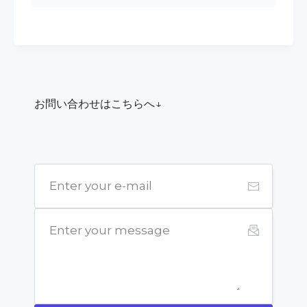
お問い合わせはこちらへ↓