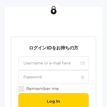
ログインIDをお持ちの方
Remember me
Log In