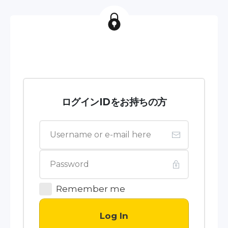
ログインIDをお持ちの方
Remember me
Log In