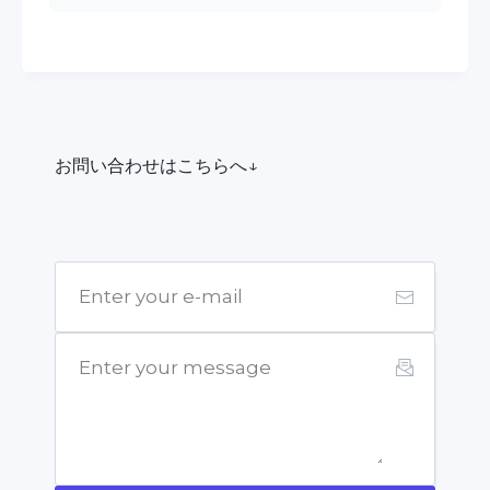
お問い合わせはこちらへ↓