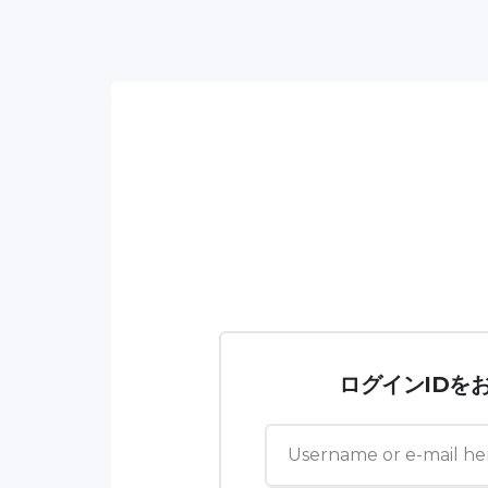
ログインIDを