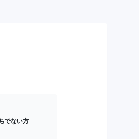
持ちでない方