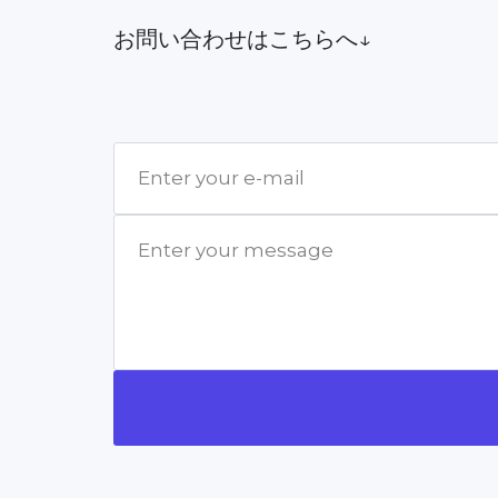
お問い合わせはこちらへ↓