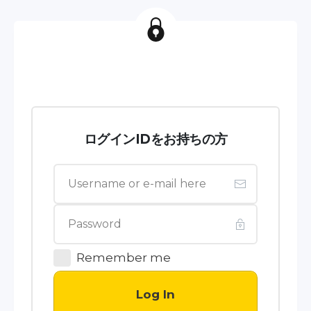
ログインIDをお持ちの方
Remember me
Log In