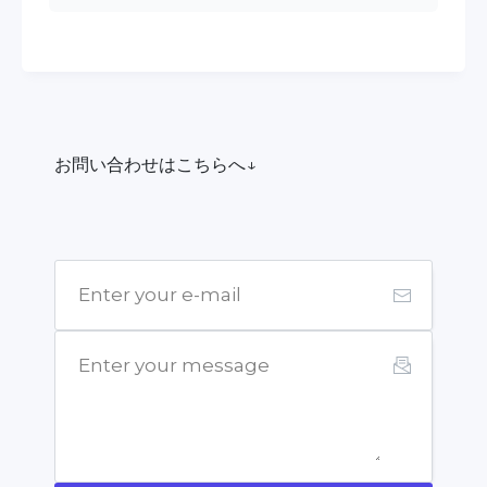
お問い合わせはこちらへ↓