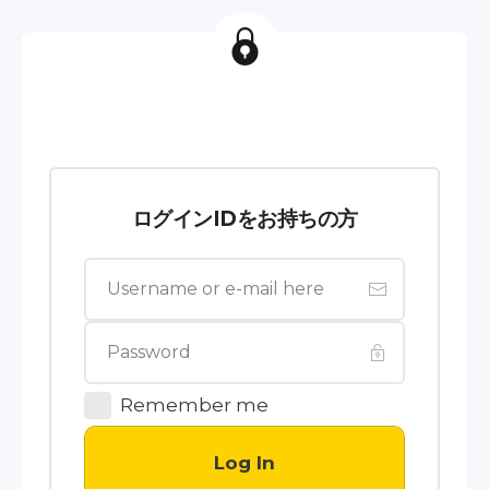
ログインIDをお持ちの方
Remember me
Log In