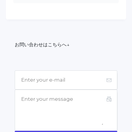
お問い合わせはこちらへ↓