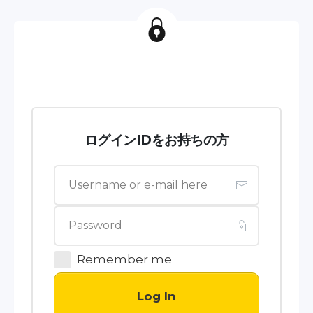
ログインIDをお持ちの方
Remember me
Log In