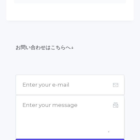
お問い合わせはこちらへ↓