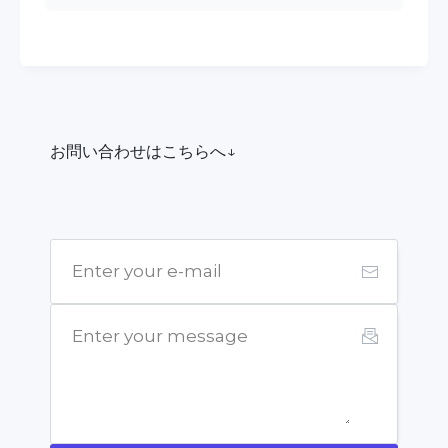
お問い合わせはこちらへ↓