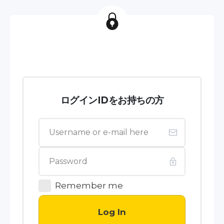
ログインIDをお持ちの方
Remember me
Log In