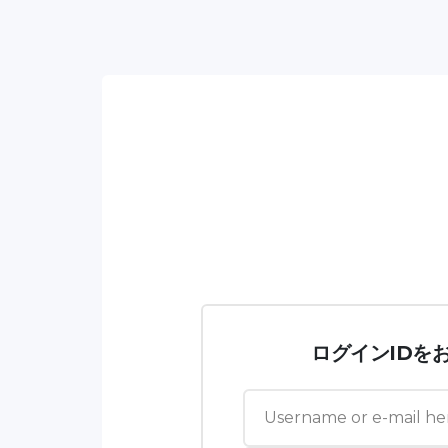
ログインIDを