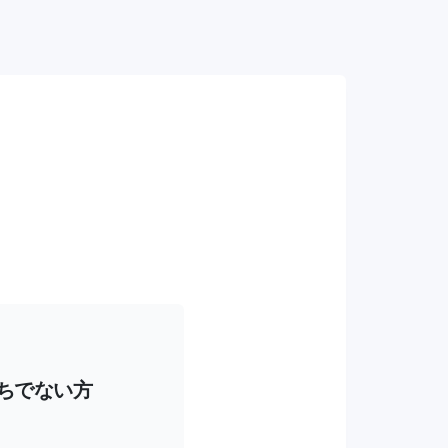
持ちでない方