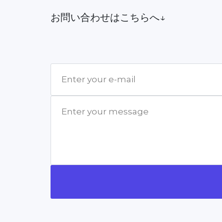
お問い合わせはこちらへ↓