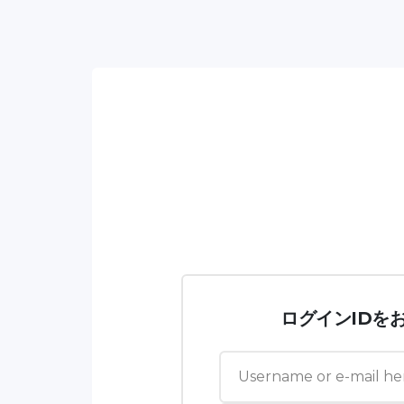
ログインIDを