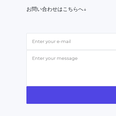
お問い合わせはこちらへ↓