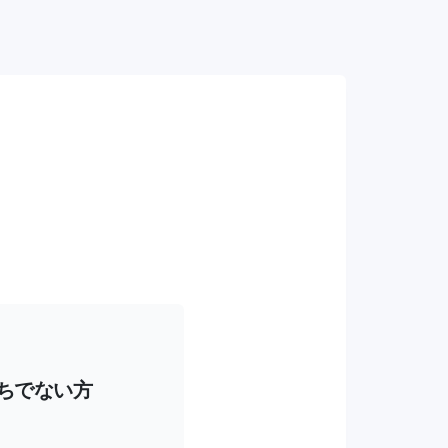
持ちでない方