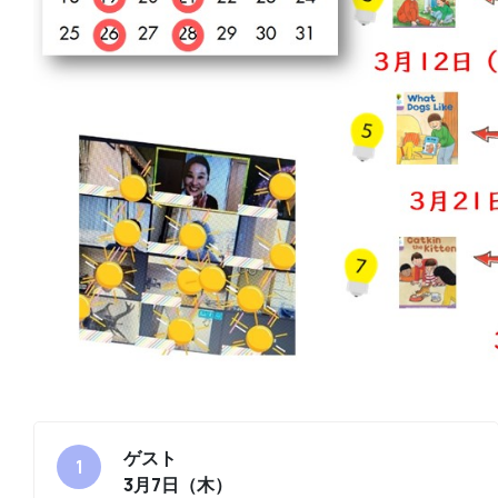
ゲスト
3月7日（木）