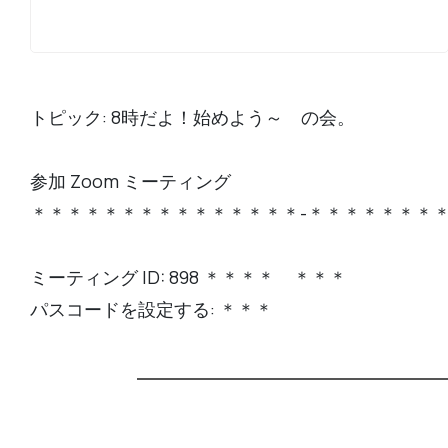
トピック: 8時だよ！始めよう～ の会。
参加 Zoom ミーティング
＊＊＊＊＊＊＊＊＊＊＊＊＊＊＊-＊＊＊＊＊＊＊
ミーティング ID: 898 ＊＊＊＊ ＊＊＊
パスコードを設定する: ＊＊＊