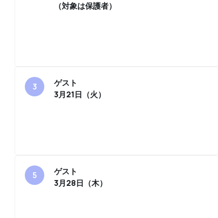
（対象は保護者）
ゲスト
3月21日（火）
ゲスト
3月28日（木）