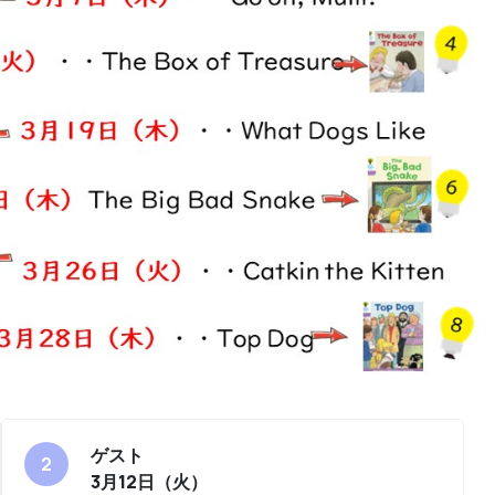
ゲスト
3月12日（火）