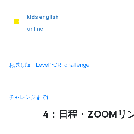
kids english
online
お試し版：Level1:ORTchallenge
チャレンジまでに
4：日程・ZOOMリ