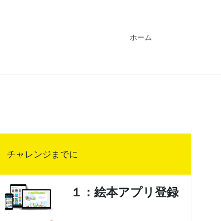
ホーム
チャレンジまでに
１：絵本アプリ登録