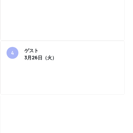
ゲスト
3月26日（火）